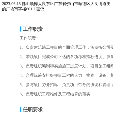
2023-06-18
佛山顺德大良东区广东省佛山市顺德区大良街道美
的广场写字楼601
2
面议
工作职责
工作职责：
1、负责建筑施工项目的全面管理工作；负责按公司
2、带领项目完成公司下达的各项考核指标进度、质
3、负责组织编制和实施施工进度计划、项目施工组
4、合理统筹安排好项目工程的人力、物资、设备、
5、参与项目劳务招标，负责项目劳务的协调和管理
6、负责组织工程维修及工程结算的落实
任职要求